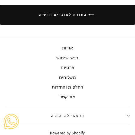
בחזרה למוצרים חדשים
אודות
תנאי שימוש
פרטיות
משלוחים
החלפות והחזרות
צור קשר
הרשמי לעדכונים
Powered by Shopify